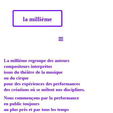
la millième
La millième regroupe des auteurs
compositeurs interprètes
issus du théâtre de la musique
ou du cirque
pour des expériences des performances
des créations où se mêlent nos disciplines.
Nous commençons par la performance
en public toujours
au plus près et par tous les temps