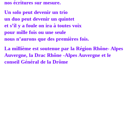
nos écritures sur mesure.
Un solo peut devenir un trio
un duo peut devenir un quintet
et s’il y a foule on ira à toutes voix
pour mille fois ou une seule
nous n’aurons que des premières fois.
La millième est soutenue par la Région Rhône- Alpes
Auvergne, la Drac Rhône -Alpes Auvergne et le
conseil Général de la Drôme