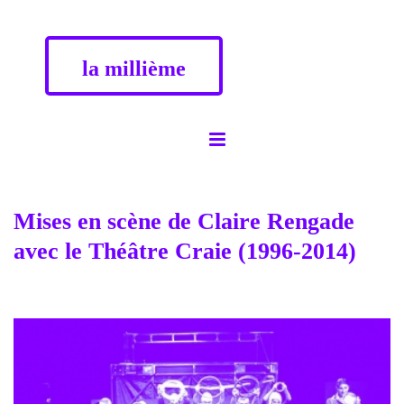
la millième
Mises en scène de Claire Rengade
avec le Théâtre Craie (1996-2014)