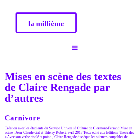
la millième
Mises en scène des textes
de Claire Rengade par
d’autres
Carnivore
Création avec les étudiants du Service Université Culture de Clermont-Ferrand Mise en
scène : Jean-Claude Gal et Thierry Robert, avril 2017 Texte édité aux Editions Théâtrales
« Avec son verbe ciselé et pointu, Claire Rengade dissèque les silences coupables de