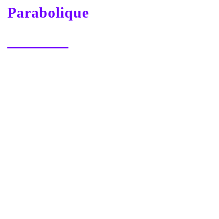
Parabolique