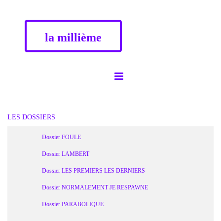
la millième
LES DOSSIERS
Dossier FOULE
Dossier LAMBERT
Dossier LES PREMIERS LES DERNIERS
Dossier NORMALEMENT JE RESPAWNE
Dossier PARABOLIQUE