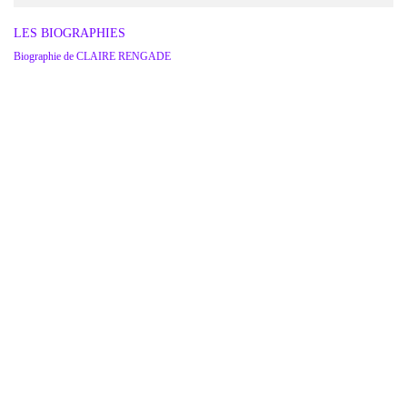
LES BIOGRAPHIES
Biographie de CLAIRE RENGADE