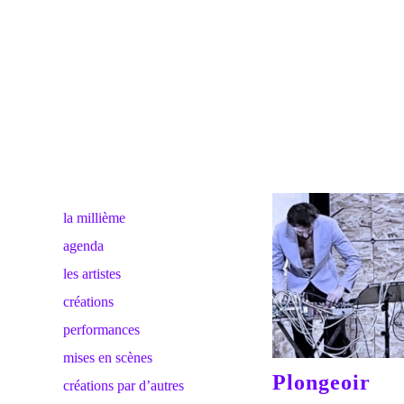
la millième
agenda
les artistes
créations
performances
mises en scènes
Plongeoir
créations par d’autres