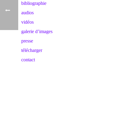
bibliographie
audios
vidéos
galerie d’images
presse
télécharger
contact