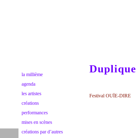
Duplique
la millième
agenda
les artistes
Festival OUÏE-DIRE
créations
performances
mises en scènes
créations par d’autres