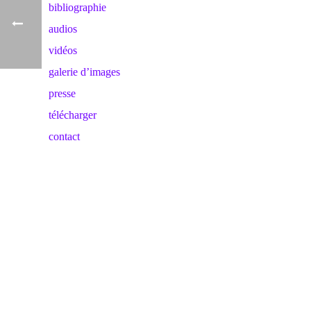
bibliographie
audios
vidéos
galerie d’images
presse
télécharger
contact