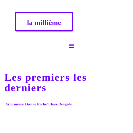
la millième
Les premiers les
derniers
Performance Etienne Roche/ Claire Rengade