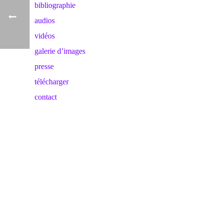
bibliographie
audios
vidéos
galerie d’images
presse
télécharger
contact