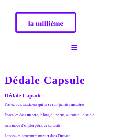
la millième
Dédale Capsule
Dédale Capsule
Prenez trois musiciens qui ne se sont jamais rencontrés
Posez-les dans un parc, le long d’une rue, au coin d‘un studio
sans mode d’emploi pétris de curiosité
Laissez-les doucement mariner dans l’instant