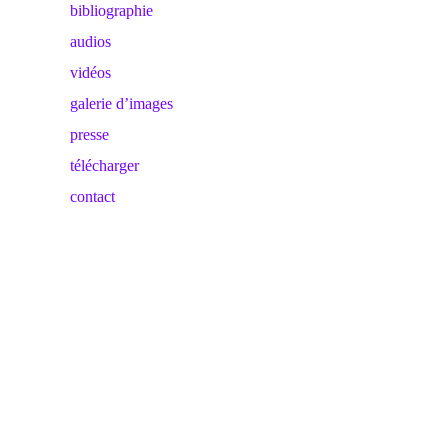
bibliographie
audios
vidéos
galerie d’images
presse
télécharger
contact