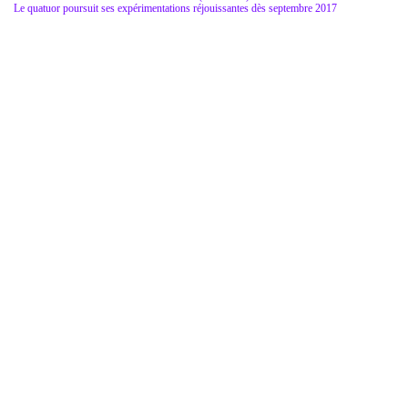
Le quatuor poursuit ses expérimentations réjouissantes dès septembre 2017