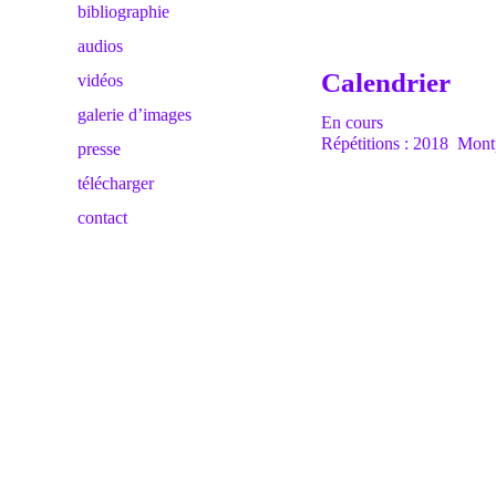
bibliographie
audios
Calendrier
vidéos
galerie d’images
En cours
Répétitions : 2018 Mont
presse
télécharger
contact