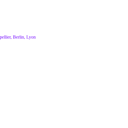
pellier, Berlin, Lyon