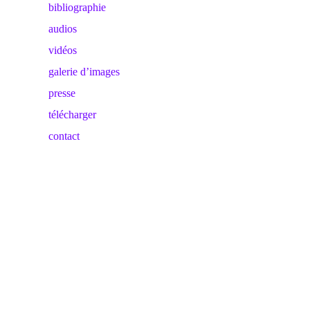
bibliographie
audios
vidéos
galerie d’images
presse
télécharger
contact