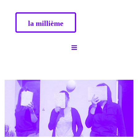
la millième