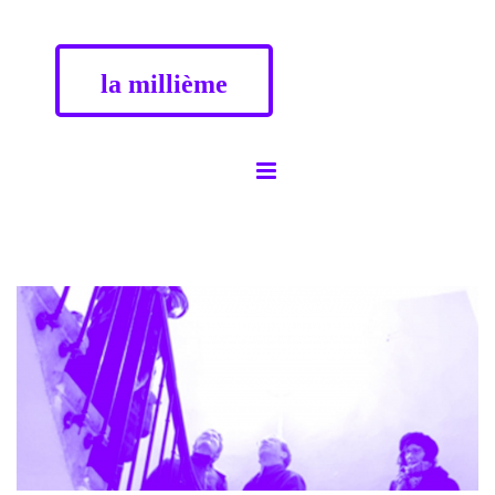
la millième