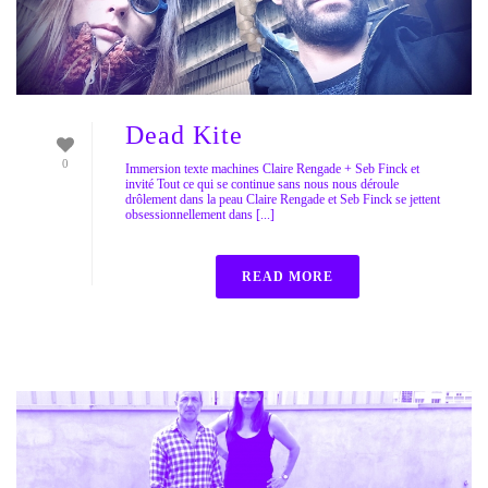
Dead Kite
0
Immersion texte machines Claire Rengade + Seb Finck et
invité Tout ce qui se continue sans nous nous déroule
drôlement dans la peau Claire Rengade et Seb Finck se jettent
obsessionnellement dans [...]
READ MORE