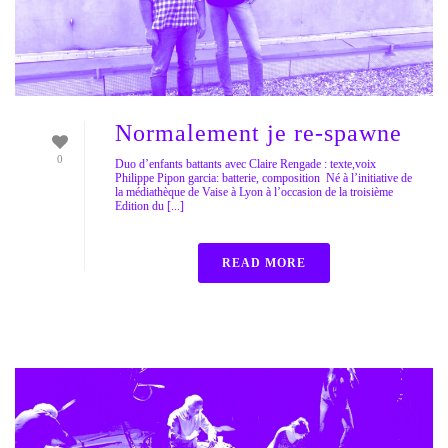
Normalement je re-spawne
0
Duo d’enfants battants avec Claire Rengade : texte,voix
Philippe Pipon garcia: batterie, composition Né à l’initiative de
la médiathèque de Vaise à Lyon à l’occasion de la troisième
Edition du [...]
READ MORE