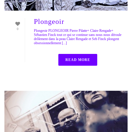
Plongeoir
0
Plongeoir PLONGEOIR Pierre Pilatte+ Claire Rengade+
Sébastien Finck tout ce qui se continue sans nous nous déroule
drôlement dans la peau Claire Rengade et Seb Finck plongent
obsessionnellement [...]
READ MORE