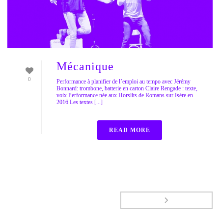
Mécanique
0
Performance à planifier de l’emploi au tempo avec Jérémy
Bonnard: trombone, batterie en carton Claire Rengade : texte,
voix Performance née aux Horslits de Romans sur Isère en
2016 Les textes [...]
READ MORE